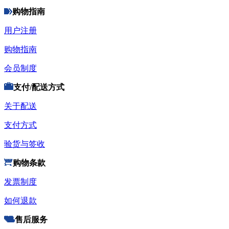
购物指南
用户注册
购物指南
会员制度
支付/配送方式
关于配送
支付方式
验货与签收
购物条款
发票制度
如何退款
售后服务