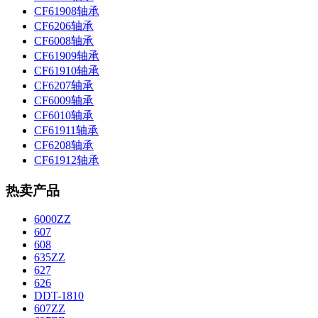
CF61908轴承
CF6206轴承
CF6008轴承
CF61909轴承
CF61910轴承
CF6207轴承
CF6009轴承
CF6010轴承
CF61911轴承
CF6208轴承
CF61912轴承
热卖产品
6000ZZ
607
608
635ZZ
627
626
DDT-1810
607ZZ