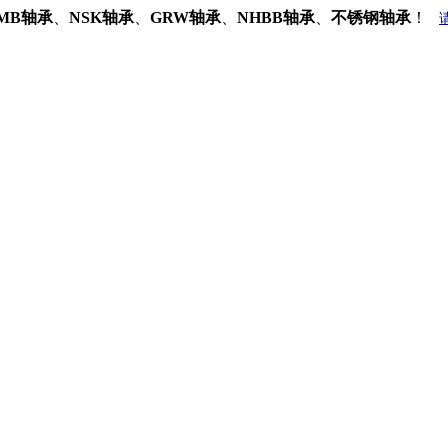
MB轴承
、
NSK轴承
、
GRW轴承
、
NHBB轴承
、
不锈钢轴承
！