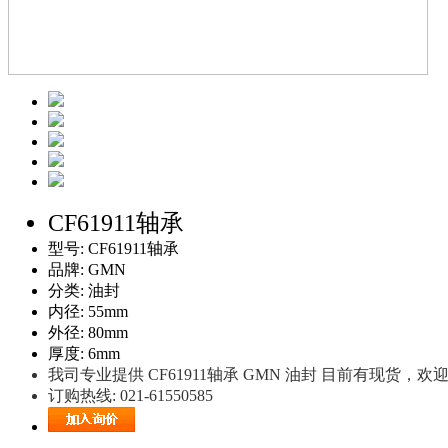
CF61911轴承
型号: CF61911轴承
品牌: GMN
分类: 油封
内径: 55mm
外径: 80mm
厚度: 6mm
我司专业提供 CF61911轴承 GMN 油封 目前有现货，
订购热线: 021-61550585