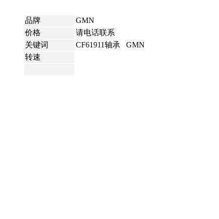
品牌
GMN
价格
请电话联系
关键词
CF61911轴承 GMN
转速