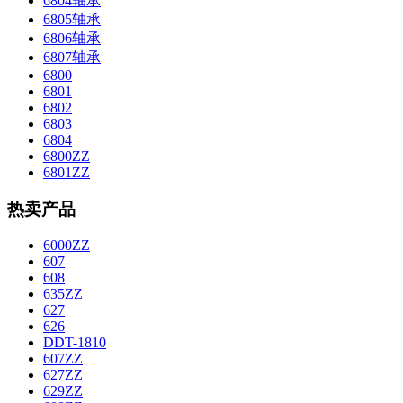
6804轴承
6805轴承
6806轴承
6807轴承
6800
6801
6802
6803
6804
6800ZZ
6801ZZ
热卖产品
6000ZZ
607
608
635ZZ
627
626
DDT-1810
607ZZ
627ZZ
629ZZ