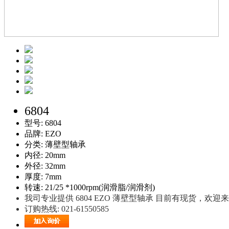
6804
型号: 6804
品牌: EZO
分类: 薄壁型轴承
内径: 20mm
外径: 32mm
厚度: 7mm
转速: 21/25 *1000rpm(润滑脂/润滑剂)
我司专业提供 6804 EZO 薄壁型轴承 目前有现货，欢
订购热线: 021-61550585