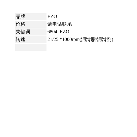
品牌
EZO
价格
请电话联系
关键词
6804 EZO
转速
21/25 *1000rpm(润滑脂/润滑剂)