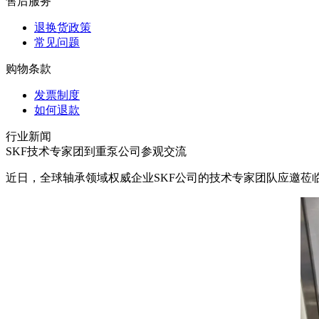
售后服务
退换货政策
常见问题
购物条款
发票制度
如何退款
行业新闻
SKF技术专家团到重泵公司参观交流
近日，全球轴承领域权威企业SKF公司的技术专家团队应邀