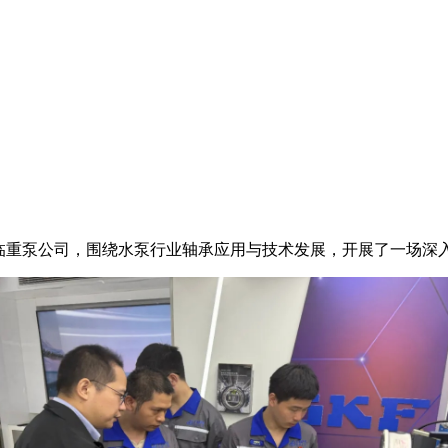
莅临重泵公司，围绕水泵行业轴承应用与技术发展，开展了一场深