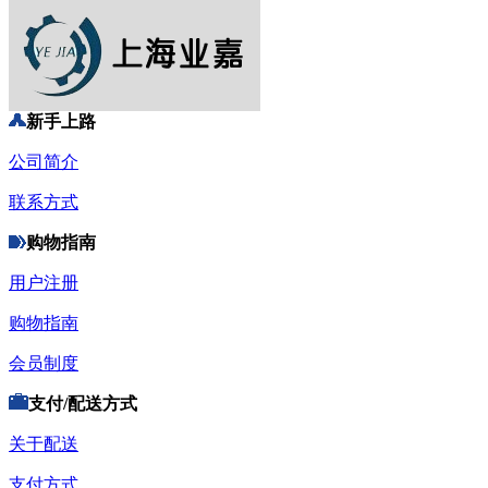
新手上路
公司简介
联系方式
购物指南
用户注册
购物指南
会员制度
支付/配送方式
关于配送
支付方式