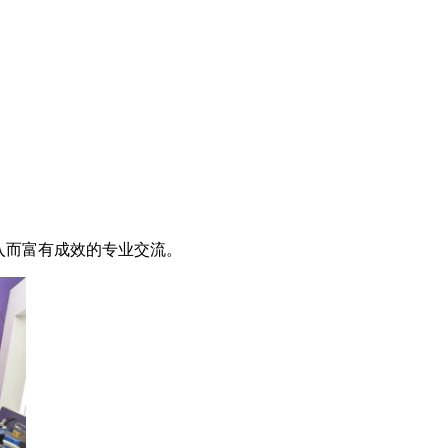
入而富有成效的专业交流。