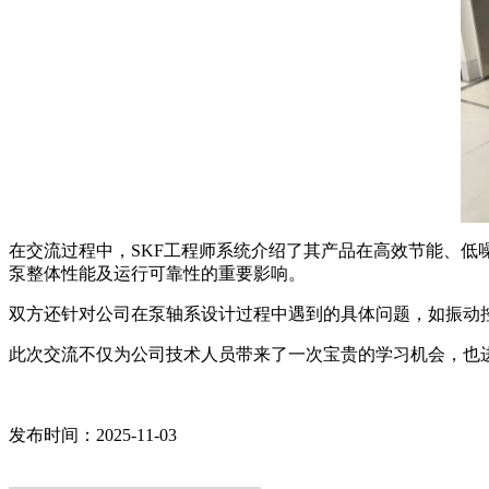
在交流过程中，SKF工程师系统介绍了其产品在高效节能、
泵整体性能及运行可靠性的重要影响。
双方还针对公司在泵轴系设计过程中遇到的具体问题，如振动
此次交流不仅为公司技术人员带来了一次宝贵的学习机会，也
发布时间：2025-11-03