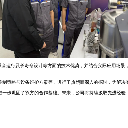
低噪音运行及长寿命设计等方面的技术优势，并结合实际应用场景
控制策略与设备维护方案等，进行了热烈而深入的探讨，为解决
进一步巩固了双方的合作基础。未来，公司将持续汲取先进经验