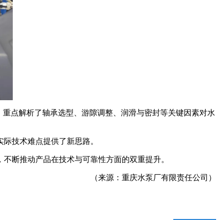
，重点解析了轴承选型、游隙调整、润滑与密封等关键因素对水
实际技术难点提供了新思路。
，不断推动产品在技术与可靠性方面的双重提升。
（来源：重庆水泵厂有限责任公司）