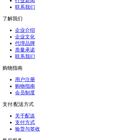
行业新闻
联系我们
了解我们
企业介绍
企业文化
代理品牌
质量承诺
联系我们
购物指南
用户注册
购物指南
会员制度
支付/配送方式
关于配送
支付方式
验货与签收