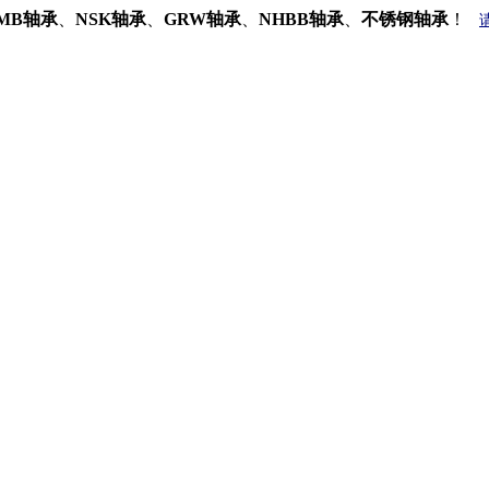
MB轴承
、
NSK轴承
、
GRW轴承
、
NHBB轴承
、
不锈钢轴承
！