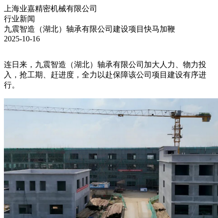
上海业嘉精密机械有限公司
行业新闻
九震智造（湖北）轴承有限公司建设项目快马加鞭
2025-10-16
连日来，九震智造（湖北）轴承有限公司加大人力、物力投
入，抢工期、赶进度，全力以赴保障该公司项目建设有序进
行。