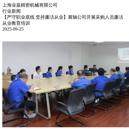
上海业嘉精密机械有限公司
行业新闻
【严守职业底线 坚持廉洁从业】襄轴公司开展采购人员廉洁
从业教育培训
2025-09-25